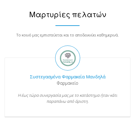
Μαρτυρίες πελατών
Το κοινό μας εμπιστεύεται και το αποδεικνύει καθημερινά.
Συστεγασμένα Φαρμακεία Μανδηλά
Φαρμακείο
Η έως τώρα συνεργασία μας με το κατάστημα ήταν κάτι
παραπάνω από άριστη.