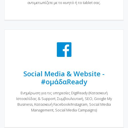
αντιμετωπίζετε με το κινητό ή το tablet σας.
Social Media & Website -
#ομάδαReady
Ενημέρωση για τις υπηρεσίες DigiReady (Κατασκευή
Ιστοσελίδας & Support, Συμβουλευτική, SEO, Google My
Business, Κατασκευή Facebook/Instagram, Social Media
Management, Social Media Campaigns)