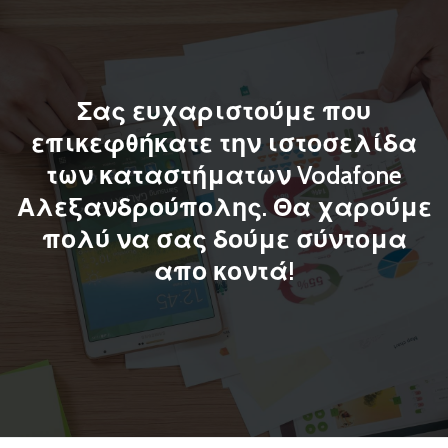
Σας ευχαριστούμε που
επικεφθήκατε την ιστοσελίδα
των καταστήματων Vodafone
Αλεξανδρούπολης. Θα χαρούμε
πολύ να σας δούμε σύντομα
απο κοντά!