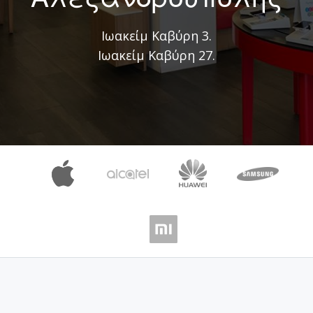
Ιωακείμ Καβύρη 3.
Ιωακείμ Καβύρη 27.