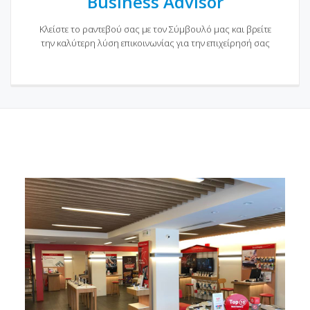
Business Advisor
Κλείστε το ραντεβού σας με τον Σύμβουλό μας και βρείτε
την καλύτερη λύση επικοινωνίας για την επιχείρησή σας