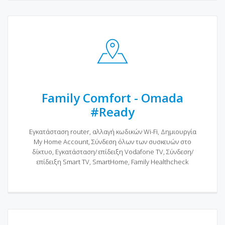
Family Comfort - Omada
#Ready
Εγκατάσταση router, αλλαγή κωδικών Wi-Fi, Δημιουργία
My Home Account, Σύνδεση όλων των συσκευών στο
δίκτυο, Εγκατάσταση/ επίδειξη Vodafone TV, Σύνδεση/
επίδειξη Smart TV, SmartHome, Family Healthcheck