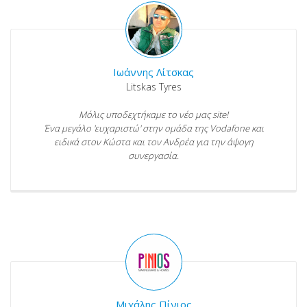
Ιωάννης Λίτσκας
Litskas Tyres
Μόλις υποδεχτήκαμε το νέο μας site!
Ένα μεγάλο 'ευχαριστώ' στην ομάδα της Vodafone και
ειδικά στον Κώστα και τον Ανδρέα για την άψογη
συνεργασία.
Μιχάλης Πίνιος