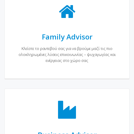
Family Advisor
Κλείστε το ραντεβού σας για να βρούμε μαζί τις πιο
ολοκληρωμένες λύσεις επικοινωνίας – ψυχαγωγίας και
ενέργειας στο χώρο σας